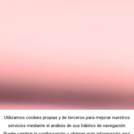
Utilizamos cookies propias y de terceros para mejorar nuestros
servicios mediante el análisis de sus hábitos de navegación.
Puede cambiar la configuración u obtener más información aquí.